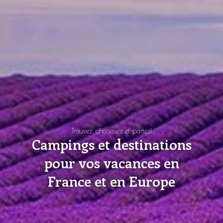
Trouvez, choisissez et partez!
Campings et destinations
pour vos vacances en
France et en Europe