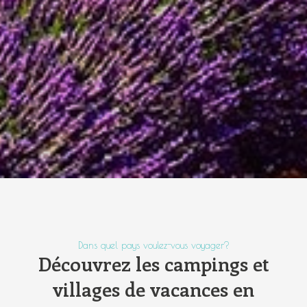
Dans quel pays voulez-vous voyager?
Découvrez les campings et
villages de vacances en