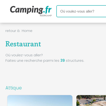
retour à:
Home
Restaurant
Où voulez-vous aller?
Faites une recherche parmi les
39
structures.
Attique