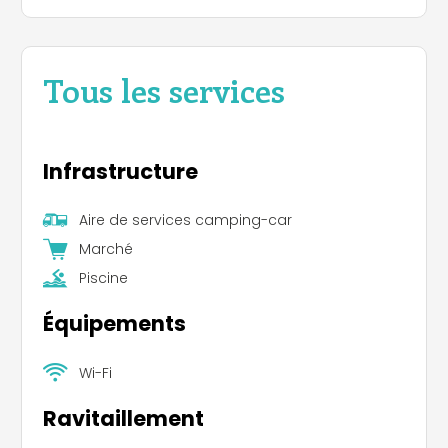
Tous les services
Infrastructure
Aire de services camping-car
Marché
Piscine
Équipements
Wi-Fi
Ravitaillement