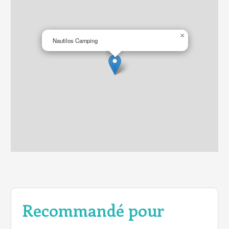
×
Nautilos Camping
Recommandé pour