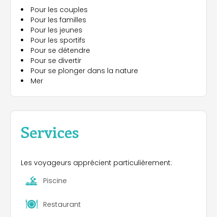
Pour les couples
Pour les familles
Pour les jeunes
Pour les sportifs
Pour se détendre
Pour se divertir
Pour se plonger dans la nature
Mer
Services
Les voyageurs apprécient particulièrement:
Piscine
Restaurant