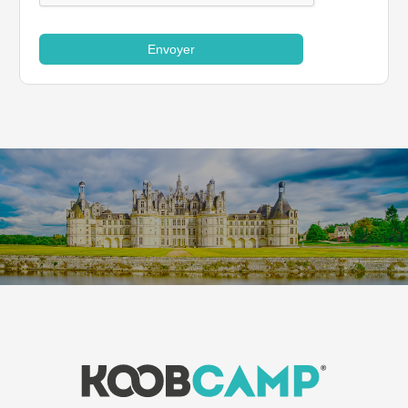
Envoyer