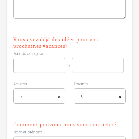
Vous avez déjà des idées pour vos
prochaines vacances?
Période de séjour
→
Adultes
Enfants
2
0
×
×
Comment pouvons-nous vous contacter?
Nom et prénom