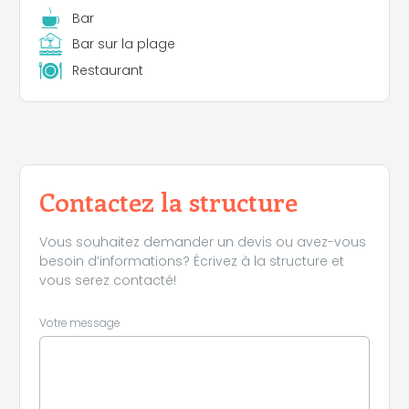
Bar
Bar sur la plage
Restaurant
Contactez la structure
Vous souhaitez demander un devis ou avez-vous
besoin d’informations? Écrivez à la structure et
vous serez contacté!
Votre message