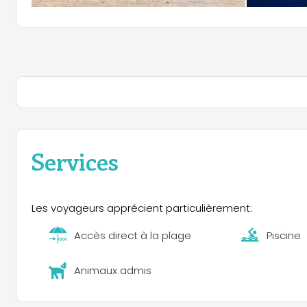
Services
Les voyageurs apprécient particulièrement:
Accès direct à la plage
Piscine
Animaux admis