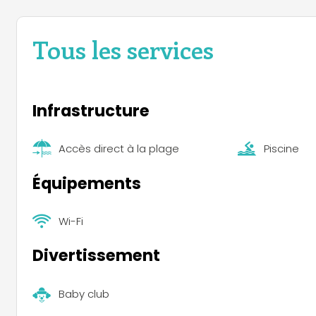
Tous les services
Infrastructure
Accès direct à la plage
Piscine
Équipements
Wi-Fi
Divertissement
Baby club