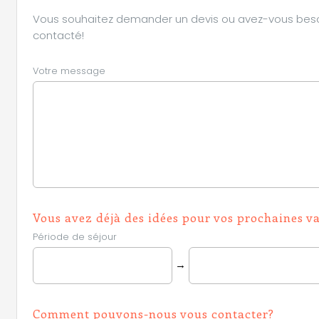
Vous souhaitez demander un devis ou avez-vous besoin 
contacté!
Votre message
Vous avez déjà des idées pour vos prochaines v
Période de séjour
→
Comment pouvons-nous vous contacter?