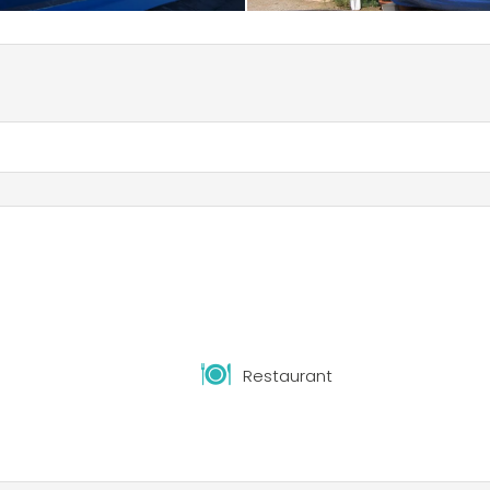
Restaurant