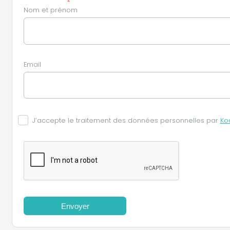
Nom et prénom
Email
J’accepte le traitement des données personnelles par
Ko
Envoyer