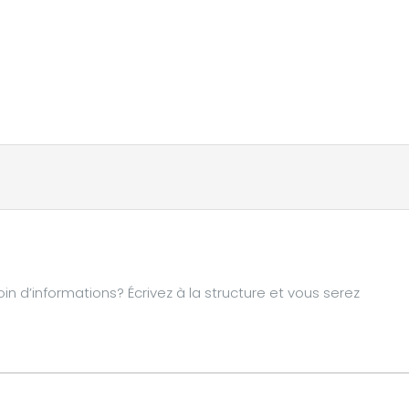
d’informations? Écrivez à la structure et vous serez