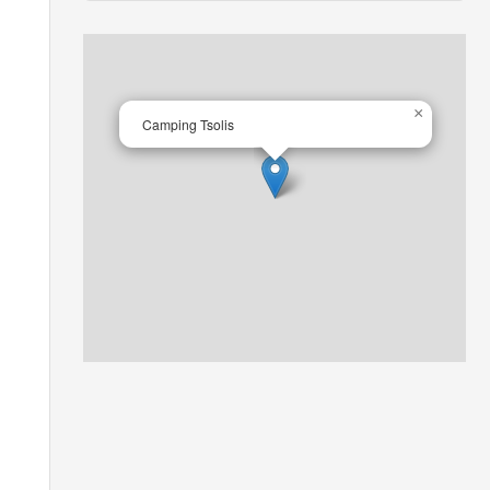
×
Camping Tsolis