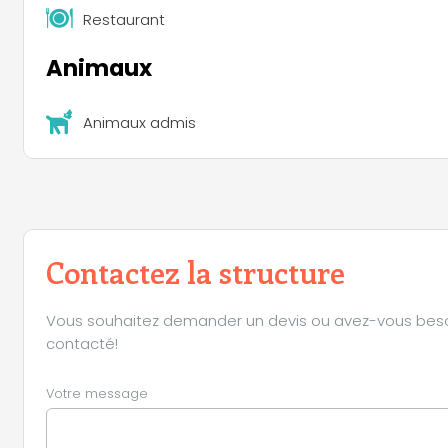
Restaurant
Animaux
Animaux admis
Contactez la structure
Vous souhaitez demander un devis ou avez-vous besoin 
contacté!
Votre message