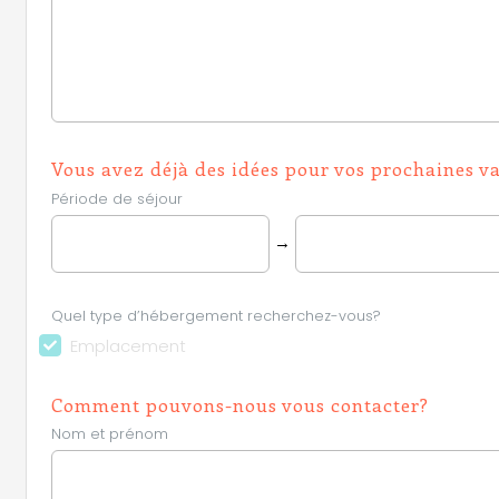
Vous avez déjà des idées pour vos prochaines v
Période de séjour
→
Quel type d’hébergement recherchez-vous?
Emplacement
Comment pouvons-nous vous contacter?
Nom et prénom