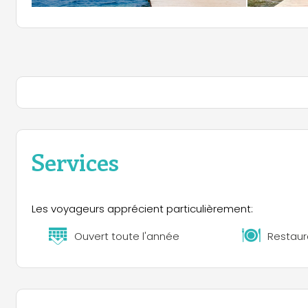
Services
Les voyageurs apprécient particulièrement:
Ouvert toute l'année
Restaur