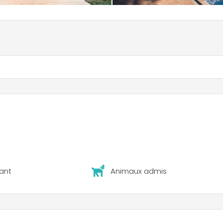
ant
Animaux admis