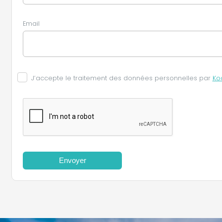
Email
J’accepte le traitement des données personnelles par
Ko
Envoyer