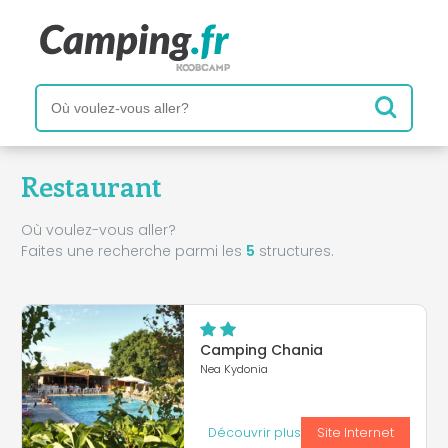
Restaurant
Où voulez-vous aller?
Faites une recherche parmi les
5
structures.
Camping Chania
Nea Kydonia
Découvrir plus
Site Internet