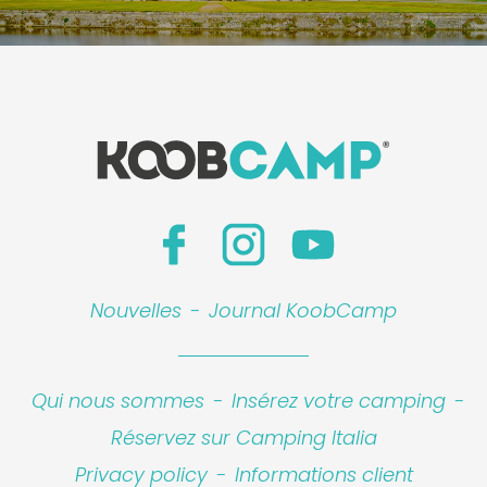
Nouvelles
-
Journal KoobCamp
Qui nous sommes
-
Insérez votre camping
-
Réservez sur Camping Italia
Privacy policy
-
Informations client