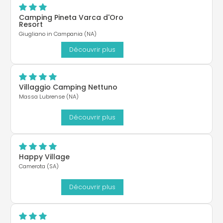
Camping Pineta Varca d'Oro
Resort
Giugliano in Campania (NA)
Découvrir plus
Villaggio Camping Nettuno
Massa Lubrense (NA)
Découvrir plus
Happy Village
Camerota (SA)
Découvrir plus