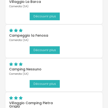
Villaggio La Barca
Camerota (SA)
Découvrir plus
Campeggio la Fenosa
Camerota (SA)
Découvrir plus
Camping Nessuno
Camerota (SA)
Découvrir plus
Villaggio Camping Pietra
Grigia