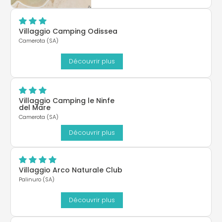
Villaggio Camping Odissea
Camerota (SA)
Découvrir plus
Villaggio Camping le Ninfe
del Mare
Camerota (SA)
Découvrir plus
Villaggio Arco Naturale Club
Palinuro (SA)
Découvrir plus