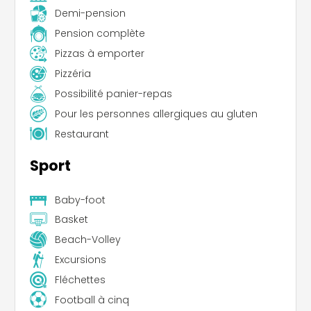
Demi-pension
Pension complète
Pizzas à emporter
Pizzéria
Possibilité panier-repas
Pour les personnes allergiques au gluten
Restaurant
Sport
Baby-foot
Basket
Beach-Volley
Excursions
Fléchettes
Football à cinq