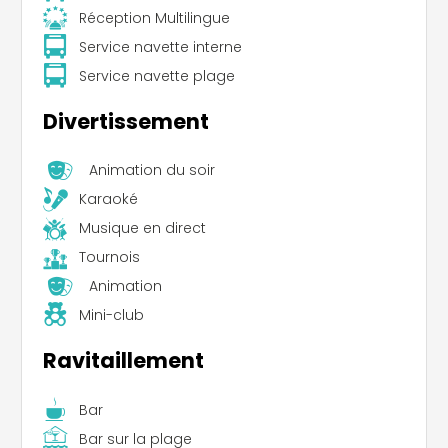
Réception Multilingue
Service navette interne
Service navette plage
Divertissement
Animation du soir
Karaoké
Musique en direct
Tournois
Animation
Mini-club
Ravitaillement
Bar
Bar sur la plage