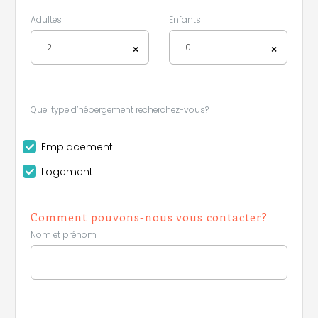
Adultes
Enfants
2
0
×
×
Quel type d’hébergement recherchez-vous?
Emplacement
Logement
Comment pouvons-nous vous contacter?
Nom et prénom