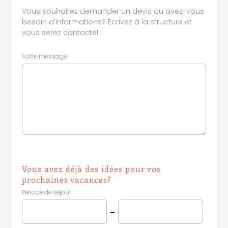
Vous souhaitez demander un devis ou avez-vous
besoin d’informations? Écrivez à la structure et
vous serez contacté!
Votre message
Vous avez déjà des idées pour vos
prochaines vacances?
Période de séjour
→