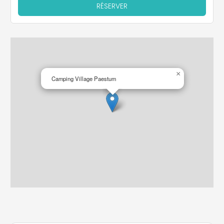
RÉSERVER
×
Camping Village Paestum