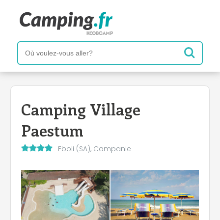
Camping Village
Paestum
Eboli (SA), Campanie