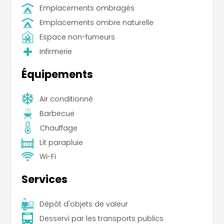
Emplacements ombragés
Emplacements ombre naturelle
Espace non-fumeurs
Infirmerie
Équipements
Air conditionné
Barbecue
Chauffage
Lit parapluie
Wi-Fi
Services
Dépôt d'objets de valeur
Desservi par les transports publics