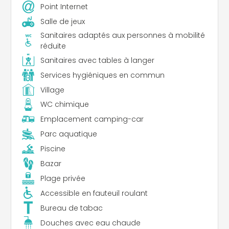
Point Internet
Salle de jeux
Sanitaires adaptés aux personnes à mobilité
réduite
Sanitaires avec tables à langer
Services hygiéniques en commun
Village
WC chimique
Emplacement camping-car
Parc aquatique
Piscine
Bazar
Plage privée
Accessible en fauteuil roulant
Bureau de tabac
Douches avec eau chaude