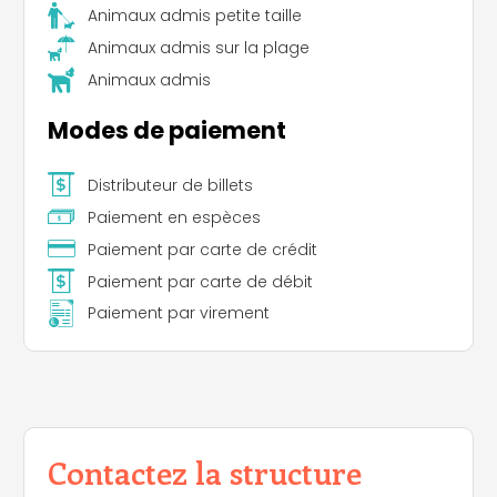
Animaux admis petite taille
Animaux admis sur la plage
Animaux admis
Modes de paiement
Distributeur de billets
Paiement en espèces
Paiement par carte de crédit
Paiement par carte de débit
Paiement par virement
Contactez la structure