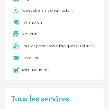
Accessible en fauteuil roulant
Animation
Mini-club
Pour les personnes allergiques au gluten
Restaurant
Animaux admis
Tous les services