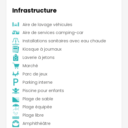
Infrastructure
Aire de lavage véhicules
Aire de services camping-car
Installations sanitaires avec eau chaude
Kiosque à journaux
Laverie à jetons
Marché
Parc de jeux
Parking interne
Piscine pour enfants
Plage de sable
Plage équipée
Plage libre
Amphithéâtre