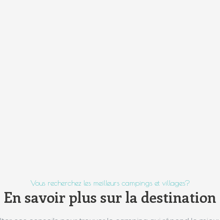
Vous recherchez les meilleurs campings et villages?
En savoir plus sur la destination