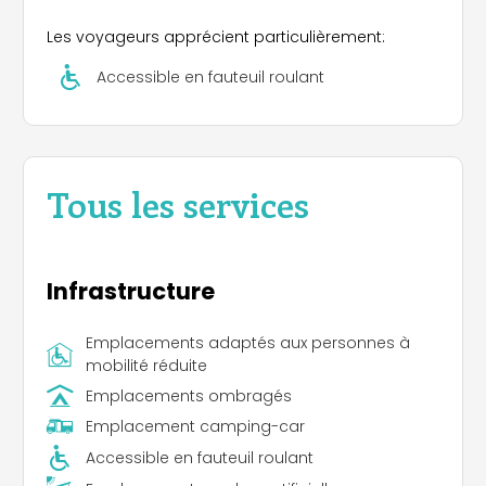
Les voyageurs apprécient particulièrement:
Accessible en fauteuil roulant
Tous les services
Infrastructure
Emplacements adaptés aux personnes à
mobilité réduite
Emplacements ombragés
Emplacement camping-car
Accessible en fauteuil roulant