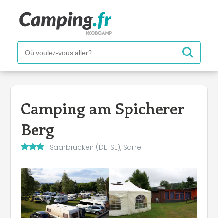
Camping am Spicherer
Berg
Saarbrücken (DE-SL), Sarre