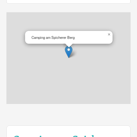
×
Camping am Spicherer Berg