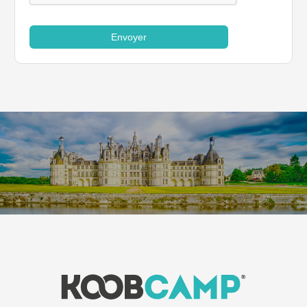
Envoyer