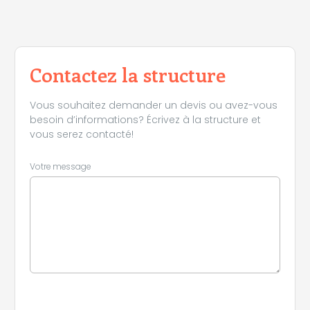
Contactez la structure
Vous souhaitez demander un devis ou avez-vous
besoin d’informations? Écrivez à la structure et
vous serez contacté!
Votre message