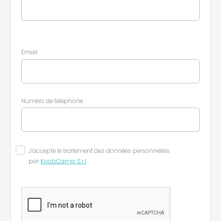
Email
Numéro de téléphone
J’accepte le traitement des données personnelles
par
KoobCamp S.r.l