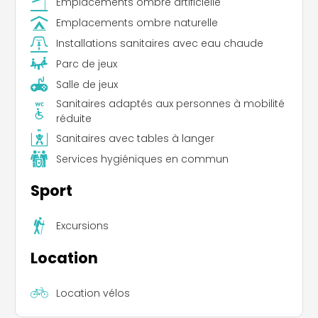
Emplacements ombre artificielle
Emplacements ombre naturelle
Installations sanitaires avec eau chaude
Parc de jeux
Salle de jeux
Sanitaires adaptés aux personnes à mobilité
réduite
Sanitaires avec tables à langer
Services hygiéniques en commun
Sport
Excursions
Location
Location vélos