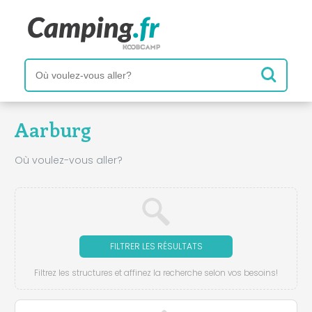
Aarburg
Où voulez-vous aller?
FILTRER LES RÉSULTATS
Filtrez les structures et affinez la recherche selon vos besoins!