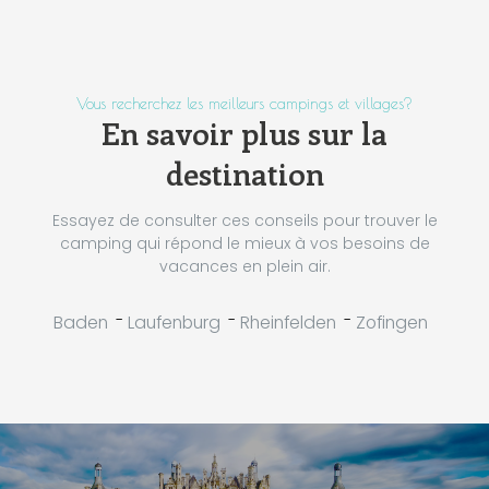
Vous recherchez les meilleurs campings et villages?
En savoir plus sur la
destination
Essayez de consulter ces conseils pour trouver le
camping qui répond le mieux à vos besoins de
vacances en plein air.
-
-
-
Baden
Laufenburg
Rheinfelden
Zofingen