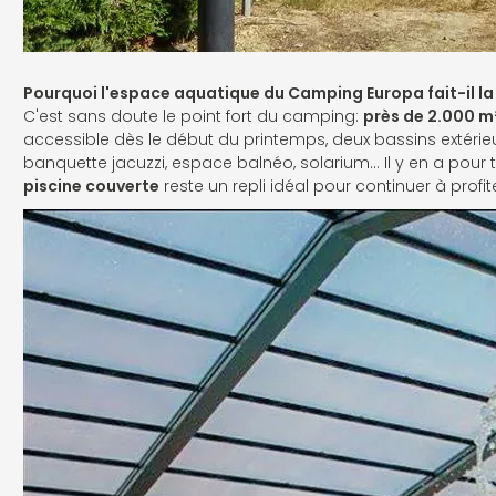
Pourquoi l'espace aquatique du Camping Europa fait-il la
C'est sans doute le point fort du camping:
près de 2.000 m
accessible dès le début du printemps, deux bassins extérieu
banquette jacuzzi, espace balnéo, solarium… Il y en a pour 
piscine couverte
reste un repli idéal pour continuer à profite