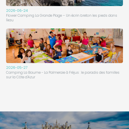
2026-06-24
Flower Camping La Grande Plage – Un écrin breton les pieds dans
l'eau
2026-05-27
Camping La Baume - La Palmeraie à Fréjus : le paradis des familles
sur la Côte d'Azur