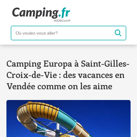
Camping Europa à Saint-Gilles-
Croix-de-Vie : des vacances en
Vendée comme on les aime