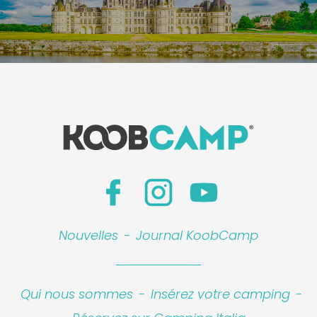
Nouvelles
-
Journal KoobCamp
Qui nous sommes
-
Insérez votre camping
-