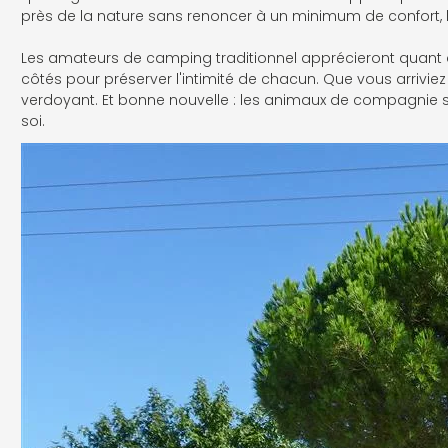
près de la nature sans renoncer à un minimum de confort, le
Les amateurs de camping traditionnel apprécieront quant 
côtés pour préserver l'intimité de chacun. Que vous arrivi
verdoyant. Et bonne nouvelle : les animaux de compagnie so
soi.