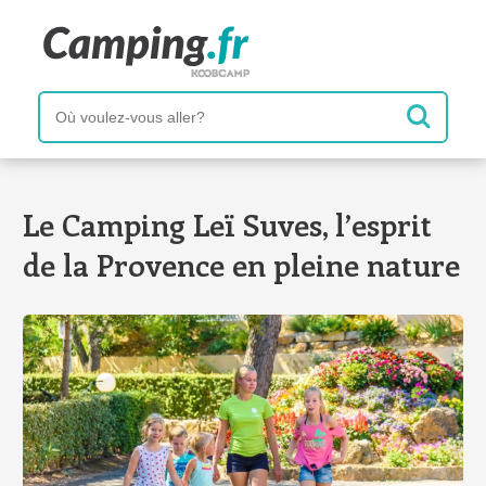
Le Camping Leï Suves, l’esprit
de la Provence en pleine nature