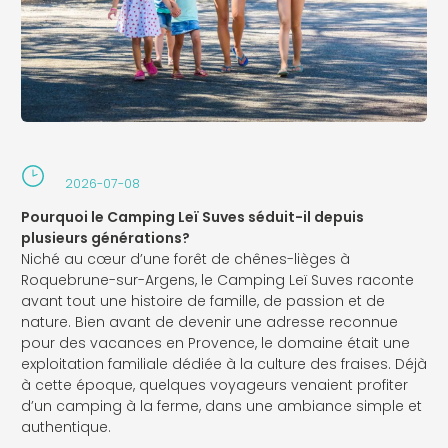
2026-07-08
Pourquoi le Camping Leï Suves séduit-il depuis
plusieurs générations?
Niché au cœur d’une forêt de chênes-lièges à
Roquebrune-sur-Argens, le Camping Leï Suves raconte
avant tout une histoire de famille, de passion et de
nature. Bien avant de devenir une adresse reconnue
pour des vacances en Provence, le domaine était une
exploitation familiale dédiée à la culture des fraises. Déjà
à cette époque, quelques voyageurs venaient profiter
d’un camping à la ferme, dans une ambiance simple et
authentique.