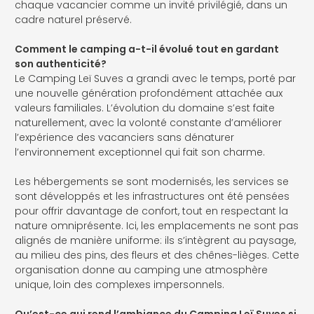
chaque vacancier comme un invité privilégié, dans un
cadre naturel préservé.
Comment le camping a-t-il évolué tout en gardant
son authenticité?
Le Camping Leï Suves a grandi avec le temps, porté par
une nouvelle génération profondément attachée aux
valeurs familiales. L’évolution du domaine s’est faite
naturellement, avec la volonté constante d’améliorer
l’expérience des vacanciers sans dénaturer
l’environnement exceptionnel qui fait son charme.
Les hébergements se sont modernisés, les services se
sont développés et les infrastructures ont été pensées
pour offrir davantage de confort, tout en respectant la
nature omniprésente. Ici, les emplacements ne sont pas
alignés de manière uniforme: ils s’intègrent au paysage,
au milieu des pins, des fleurs et des chênes-lièges. Cette
organisation donne au camping une atmosphère
unique, loin des complexes impersonnels.