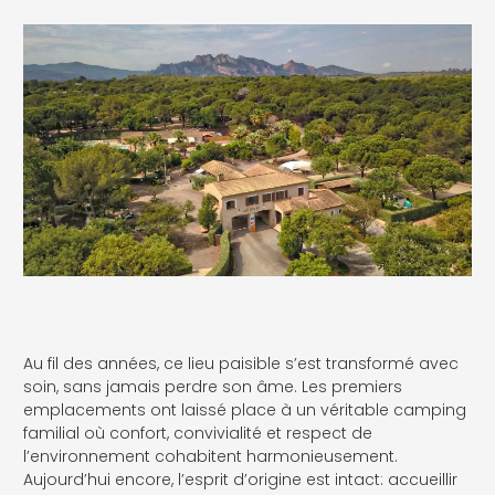
Au fil des années, ce lieu paisible s’est transformé avec
soin, sans jamais perdre son âme. Les premiers
emplacements ont laissé place à un véritable camping
familial où confort, convivialité et respect de
l’environnement cohabitent harmonieusement.
Aujourd’hui encore, l’esprit d’origine est intact: accueillir