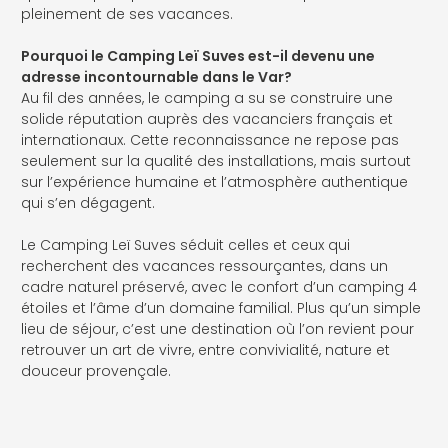
pleinement de ses vacances.
Pourquoi le Camping Leï Suves est-il devenu une
adresse incontournable dans le Var?
Au fil des années, le camping a su se construire une
solide réputation auprès des vacanciers français et
internationaux. Cette reconnaissance ne repose pas
seulement sur la qualité des installations, mais surtout
sur l’expérience humaine et l’atmosphère authentique
qui s’en dégagent.
Le Camping Leï Suves séduit celles et ceux qui
recherchent des vacances ressourçantes, dans un
cadre naturel préservé, avec le confort d’un camping 4
étoiles et l’âme d’un domaine familial. Plus qu’un simple
lieu de séjour, c’est une destination où l’on revient pour
retrouver un art de vivre, entre convivialité, nature et
douceur provençale.