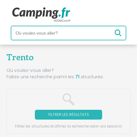
Trento
Où voulez-vous aller?
Faites une recherche parmi les
71
structures.
FILTRER LES RÉSULTATS
Filtrez les structures et affinez la recherche selon vos besoins!