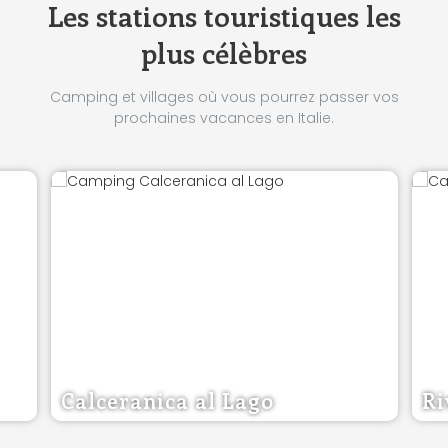
Les stations touristiques les
plus célèbres
Camping et villages où vous pourrez passer vos
prochaines vacances en Italie.
Calceranica al Lago
Ri