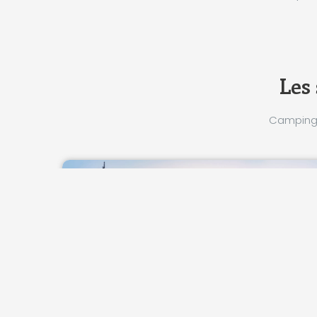
Les 
Camping 