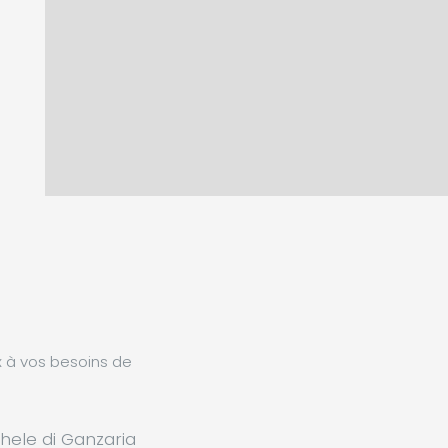
x à vos besoins de
hele di Ganzaria