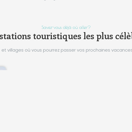
Savez-vous déjà où aller?
stations touristiques les plus cél
et villages où vous pourrez passer vos prochaines vacances e