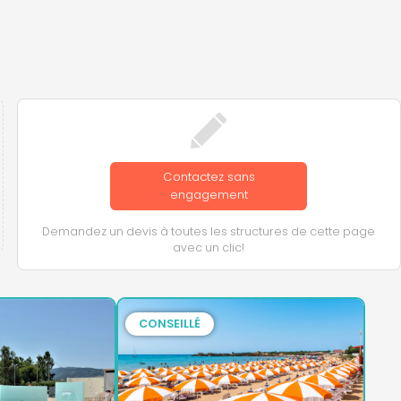
Contactez sans
engagement
Demandez un devis à toutes les structures de cette page
avec un clic!
CONSEILLÉ