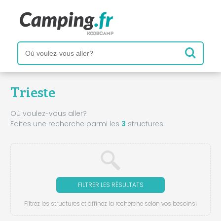
Trieste
Où voulez-vous aller?
Faites une recherche parmi les
3
structures.
FILTRER LES RÉSULTATS
Filtrez les structures et affinez la recherche selon vos besoins!