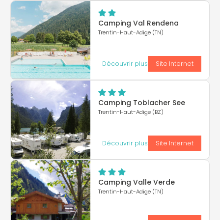
Camping Val Rendena
Trentin-Haut-Adige (TN)
Découvrir plus
Site Internet
Camping Toblacher See
Trentin-Haut-Adige (BZ)
Découvrir plus
Site Internet
Camping Valle Verde
Trentin-Haut-Adige (TN)