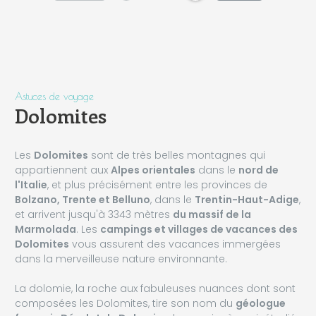
Astuces de voyage
Dolomites
Les
Dolomites
sont de très belles montagnes qui
appartiennent aux
Alpes orientales
dans le
nord de
l'Italie
, et plus précisément entre les provinces de
Bolzano, Trente et Belluno
, dans le
Trentin-Haut-Adige
,
et arrivent jusqu'à 3343 mètres
du massif de la
Marmolada
. Les
campings et villages de vacances des
Dolomites
vous assurent des vacances immergées
dans la merveilleuse nature environnante.
La dolomie, la roche aux fabuleuses nuances dont sont
composées les Dolomites, tire son nom du
géologue