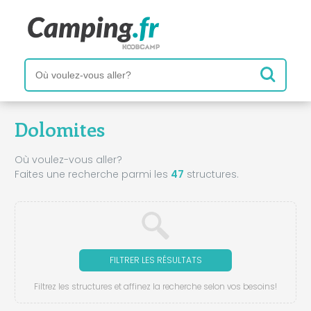
Dolomites
Où voulez-vous aller?
Faites une recherche parmi les
47
structures.
FILTRER LES RÉSULTATS
Filtrez les structures et affinez la recherche selon vos besoins!