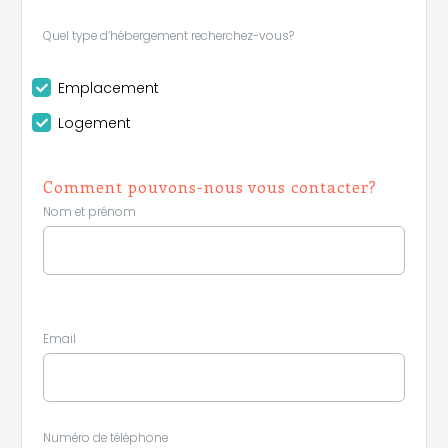
Quel type d’hébergement recherchez-vous?
Emplacement
Logement
Comment pouvons-nous vous contacter?
Nom et prénom
Email
Numéro de téléphone