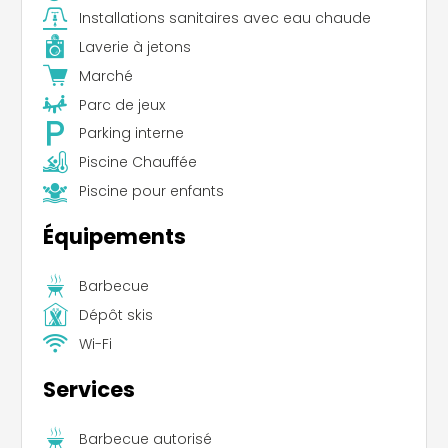
Installations sanitaires avec eau chaude
Laverie à jetons
Marché
Parc de jeux
Parking interne
Piscine Chauffée
Piscine pour enfants
Équipements
Barbecue
Dépôt skis
Wi-Fi
Services
Barbecue autorisé