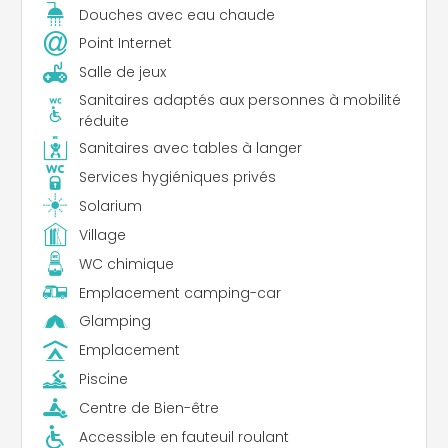
Douches avec eau chaude
Point Internet
Salle de jeux
Sanitaires adaptés aux personnes à mobilité
réduite
Sanitaires avec tables à langer
Services hygiéniques privés
Solarium
Village
WC chimique
Emplacement camping-car
Glamping
Emplacement
Piscine
Centre de Bien-être
Accessible en fauteuil roulant