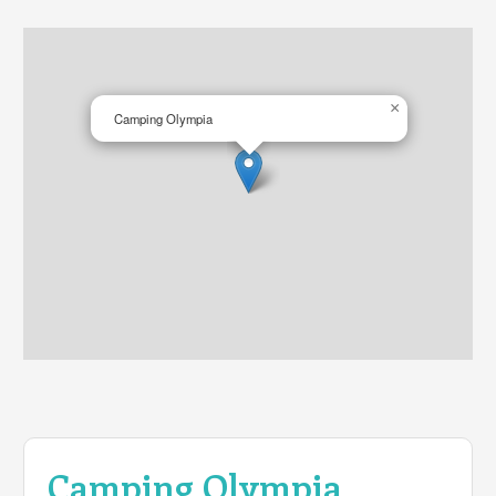
×
Camping Olympia
Camping Olympia