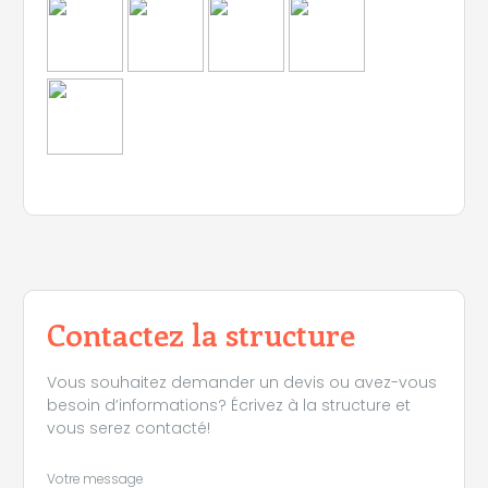
Contactez la structure
Vous souhaitez demander un devis ou avez-vous
besoin d’informations? Écrivez à la structure et
vous serez contacté!
Votre message