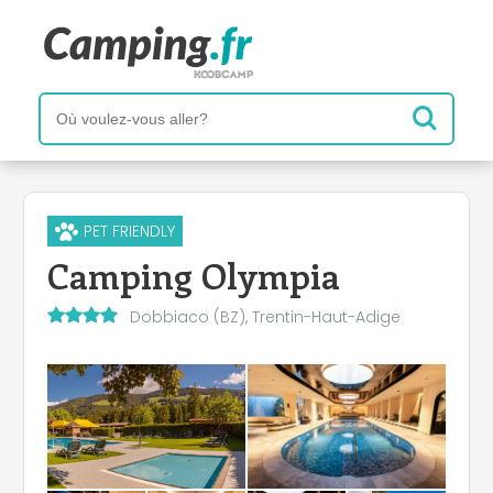
PET FRIENDLY
Camping Olympia
Dobbiaco (BZ), Trentin-Haut-Adige