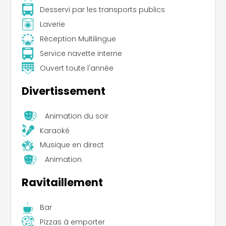
Desservi par les transports publics
Laverie
Réception Multilingue
Service navette interne
Ouvert toute l'année
Divertissement
Animation du soir
Karaoké
Musique en direct
Animation
Ravitaillement
Bar
Pizzas à emporter