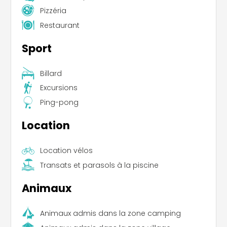
Pizzéria
Restaurant
Sport
Billard
Excursions
Ping-pong
Location
Location vélos
Transats et parasols à la piscine
Animaux
Animaux admis dans la zone camping