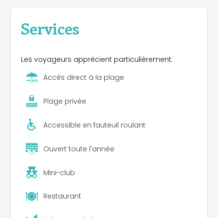
Services
Les voyageurs apprécient particulièrement:
Accès direct à la plage
Plage privée
Accessible en fauteuil roulant
Ouvert toute l'année
Mini-club
Restaurant