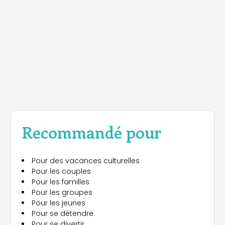
Recommandé pour
Pour des vacances culturelles
Pour les couples
Pour les familles
Pour les groupes
Pour les jeunes
Pour se détendre
Pour se divertir