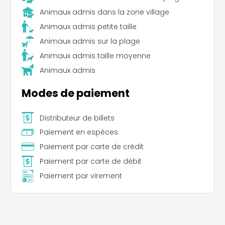
Animaux admis dans la zone village
Animaux admis petite taille
Animaux admis sur la plage
Animaux admis taille moyenne
Animaux admis
Modes de paiement
Distributeur de billets
Paiement en espèces
Paiement par carte de crédit
Paiement par carte de débit
Paiement par virement