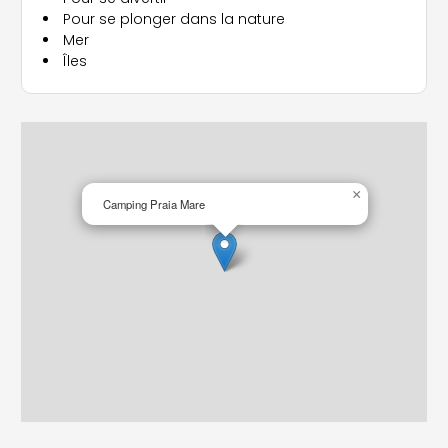
Pour se plonger dans la nature
Mer
Îles
×
Camping Praia Mare