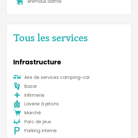
Animaux admis
Tous les services
Infrastructure
Aire de services camping-car
Bazar
Infirmerie
Laverie à jetons
Marché
Parc de jeux
Parking interne