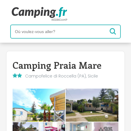
Camping Praia Mare
Campofelice di Roccella (PA), Sicile
+35