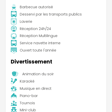
Barbecue autorisé
Desservi par les transports publics
Laverie
Réception 24h/24
Réception Multilingue
Service navette interne
Ouvert toute l'année
Divertissement
Animation du soir
Karaoké
Musique en direct
Piano-bar
Tournois
Mini-club