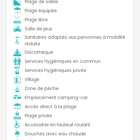
Plage de sable
Plage équipée
Plage libre
Salle de jeux
Sanitaires adaptés aux personnes à mobilité
réduite
Discothèque
Services hygiéniques en commun
Services hygiéniques privés
Village
Zone de pêche
Emplacement camping-car
Accès direct à la plage
Plage privée
Accessible en fauteuil roulant
Douches avec eau chaude