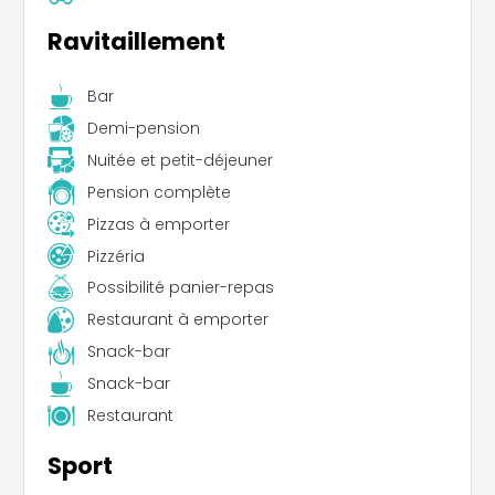
Ravitaillement
Bar
Demi-pension
Nuitée et petit-déjeuner
Pension complète
Pizzas à emporter
Pizzéria
Possibilité panier-repas
Restaurant à emporter
Snack-bar
Snack-bar
Restaurant
Sport