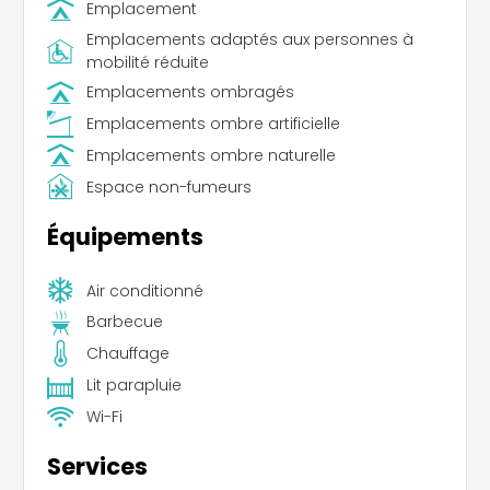
Emplacement
Emplacements adaptés aux personnes à
mobilité réduite
Emplacements ombragés
Emplacements ombre artificielle
Emplacements ombre naturelle
Espace non-fumeurs
Équipements
Air conditionné
Barbecue
Chauffage
Lit parapluie
Wi-Fi
Services