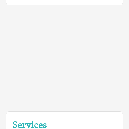
Services