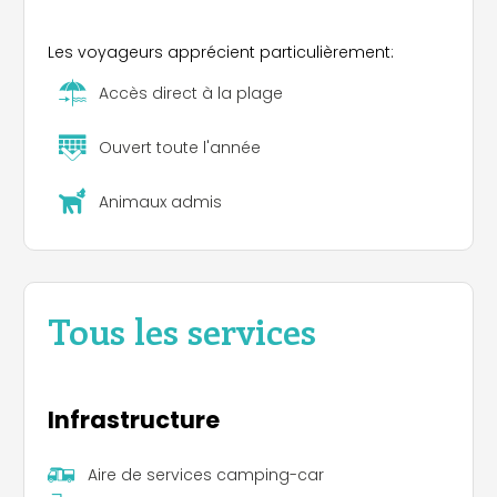
Les voyageurs apprécient particulièrement:
Accès direct à la plage
Ouvert toute l'année
Animaux admis
Tous les services
Infrastructure
Aire de services camping-car