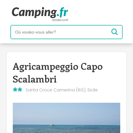
Agricampeggio Capo
Scalambri
Santa Croce Camerina (RG), Sicile