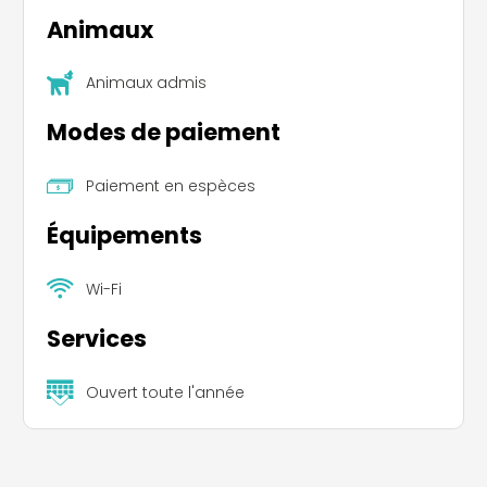
Animaux
Animaux admis
Modes de paiement
Paiement en espèces
Équipements
Wi-Fi
Services
Ouvert toute l'année