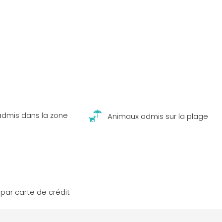
s
dmis dans la zone
Animaux admis sur la plage
par carte de crédit