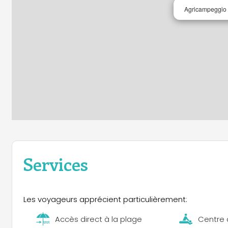
Agricampeggio 
Services
Les voyageurs apprécient particulièrement:
Accès direct à la plage
Centre 