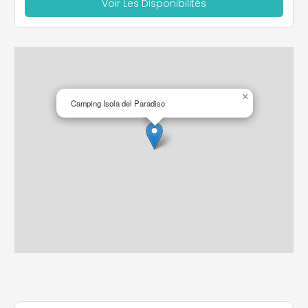
Voir Les Disponibilités
×
Camping Isola del Paradiso