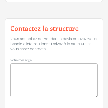
Contactez la structure
Vous souhaitez demander un devis ou avez-vous
besoin d’informations? Écrivez à la structure et
vous serez contacté!
Votre message