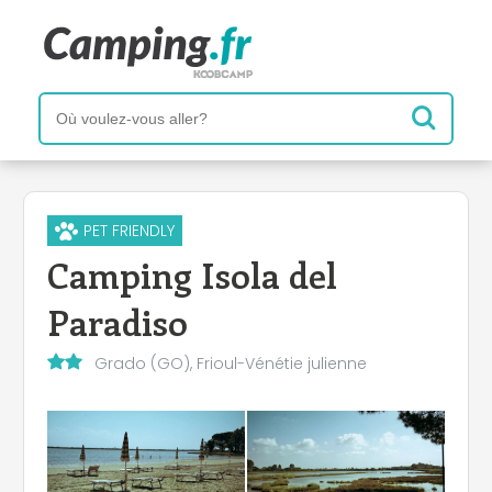
PET FRIENDLY
Camping Isola del
Paradiso
Grado (GO), Frioul-Vénétie julienne