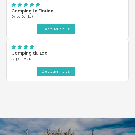
Camping Le Floride
Barcarès (Le)
Découvrir plus
Camping du Lac
Argelès-Gazost
Découvrir plus