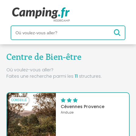
Centre de Bien-être
Où voulez-vous aller?
Faites une recherche parmi les
11
structures.
CONSEILLÉ
Cévennes Provence
Anduze