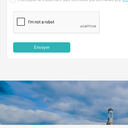
Envoyer