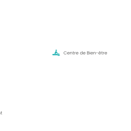
Centre de Bien-être
t