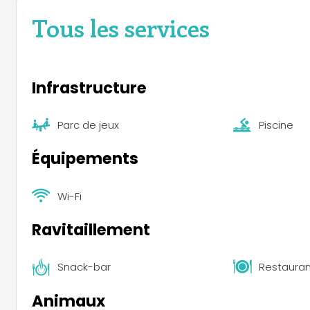
Tous les services
Infrastructure
Parc de jeux
Piscine
Équipements
Wi-Fi
Ravitaillement
Snack-bar
Restauran
Animaux