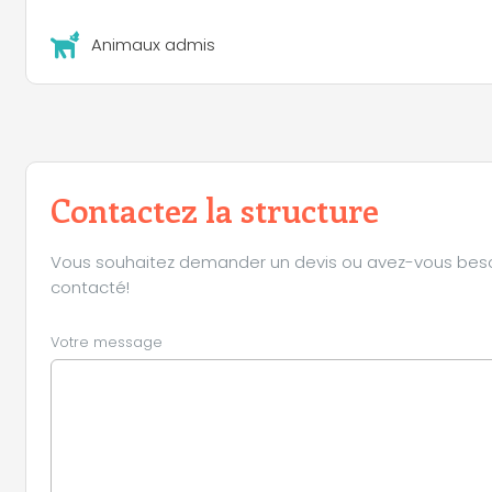
Animaux admis
Contactez la structure
Vous souhaitez demander un devis ou avez-vous besoin 
contacté!
Votre message