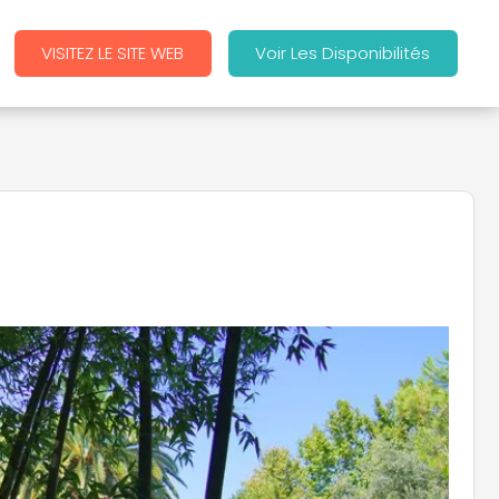
VISITEZ LE SITE WEB
Voir Les Disponibilités