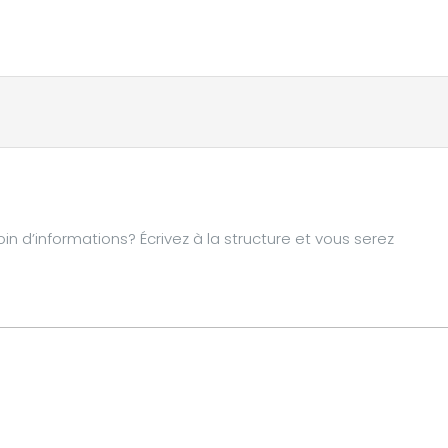
d’informations? Écrivez à la structure et vous serez