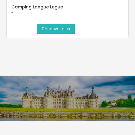
Camping Longue Legue
-
Découvrir plus