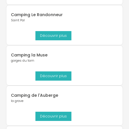
Camping Le Randonneur
Saint Pal
Découvrir plus
Camping la Muse
gorges du tarn
Découvrir plus
Camping de l'Auberge
la grave
Découvrir plus