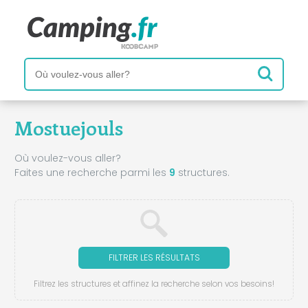
Mostuejouls
Où voulez-vous aller?
Faites une recherche parmi les
9
structures.
FILTRER LES RÉSULTATS
Filtrez les structures et affinez la recherche selon vos besoins!