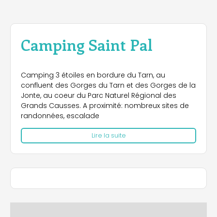
Camping Saint Pal
Camping 3 étoiles en bordure du Tarn, au
confluent des Gorges du Tarn et des Gorges de la
Jonte, au coeur du Parc Naturel Régional des
Grands Causses. A proximité: nombreux sites de
randonnées, escalade
Lire la suite