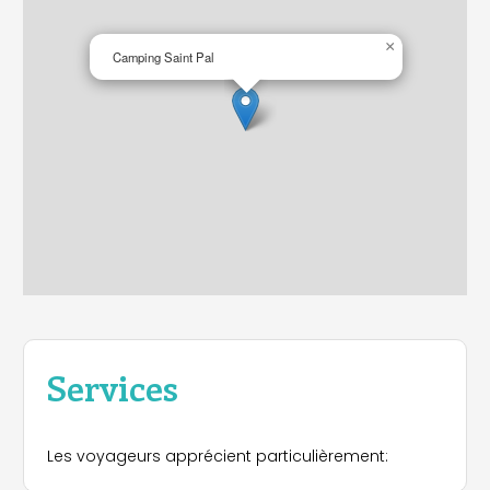
×
Camping Saint Pal
Services
Les voyageurs apprécient particulièrement: