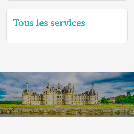
Tous les services