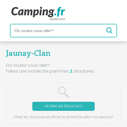
Jaunay-Clan
Où voulez-vous aller?
Faites une recherche parmi les
2
structures.
FILTRER LES RÉSULTATS
Filtrez les structures et affinez la recherche selon vos besoins!