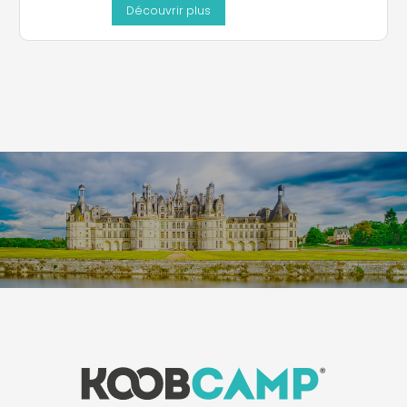
Découvrir plus