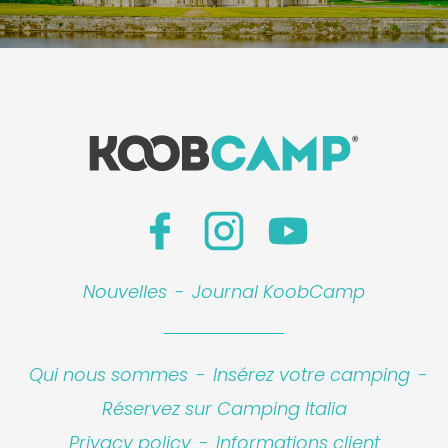
Nouvelles
-
Journal KoobCamp
Qui nous sommes
-
Insérez votre camping
-
Réservez sur Camping Italia
Privacy policy
-
Informations client