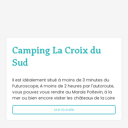
Camping La Croix du
Sud
Il est idéalement situé à moins de 3 minutes du
Futuroscope, A moins de 2 heures par l'autoroute,
vous pouvez vous rendre au Marais Poitevin, à la
mer ou bien encore visiter les châteaux de la Loire
Lire la suite