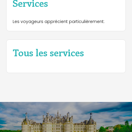
Services
Les voyageurs apprécient particulièrement:
Tous les services