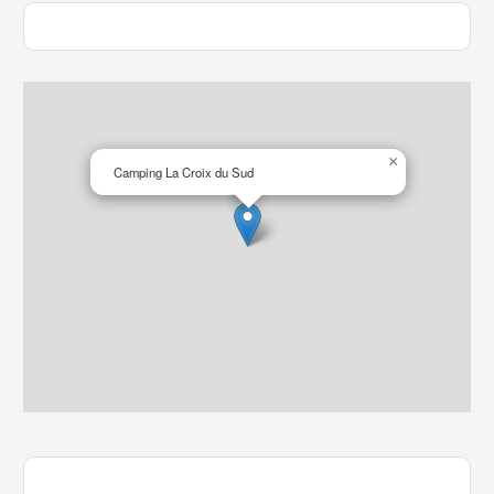
×
Camping La Croix du Sud