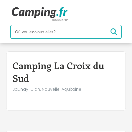
+
−
Camping La Croix du
Sud
Jaunay-Clan, Nouvelle-Aquitaine