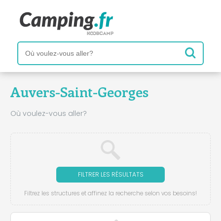
Auvers-Saint-Georges
Où voulez-vous aller?
FILTRER LES RÉSULTATS
Filtrez les structures et affinez la recherche selon vos besoins!