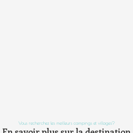
Vous recherchez les meilleurs campings et villages?
En savoir plus sur la destination