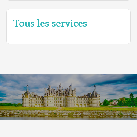
Tous les services