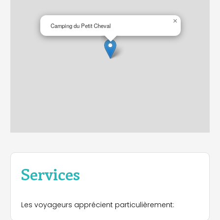
×
Camping du Petit Cheval
Services
Les voyageurs apprécient particulièrement: