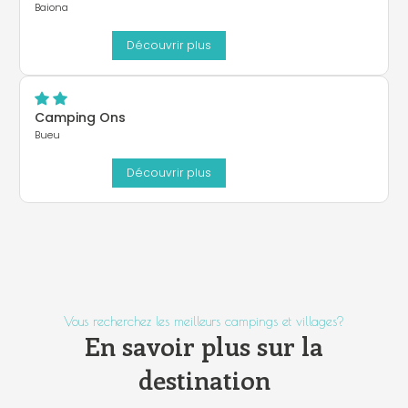
Baiona
Découvrir plus
Camping Ons
Bueu
Découvrir plus
Vous recherchez les meilleurs campings et villages?
En savoir plus sur la
destination