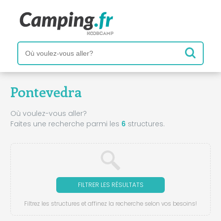
Pontevedra
Où voulez-vous aller?
Faites une recherche parmi les
6
structures.
FILTRER LES RÉSULTATS
Filtrez les structures et affinez la recherche selon vos besoins!