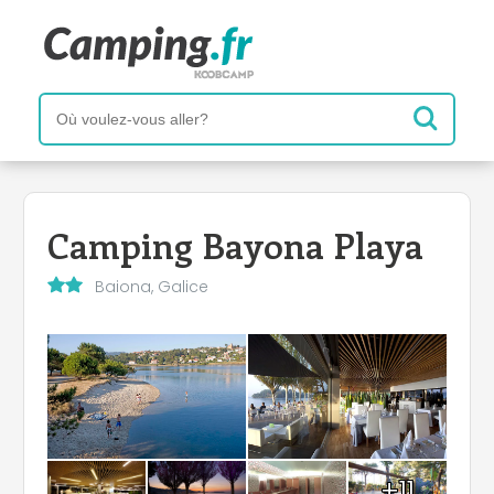
Camping Bayona Playa
Baiona, Galice
+11