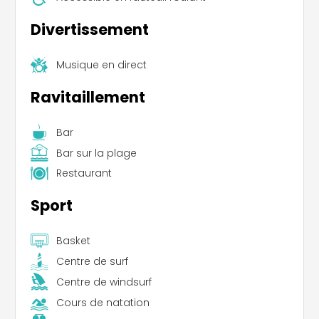
Divertissement
Musique en direct
Ravitaillement
Bar
Bar sur la plage
Restaurant
Sport
Basket
Centre de surf
Centre de windsurf
Cours de natation