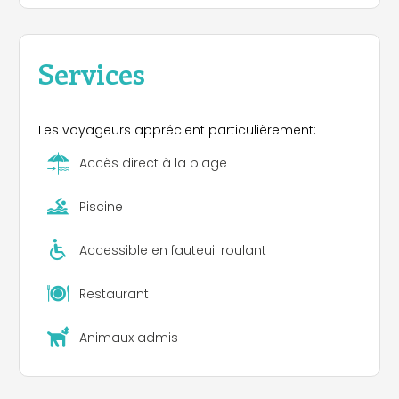
Services
Les voyageurs apprécient particulièrement:
Accès direct à la plage
Piscine
Accessible en fauteuil roulant
Restaurant
Animaux admis