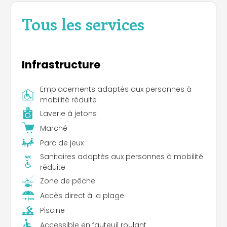
Tous les services
Infrastructure
Emplacements adaptés aux personnes à
mobilité réduite
Laverie à jetons
Marché
Parc de jeux
Sanitaires adaptés aux personnes à mobilité
réduite
Zone de pêche
Accès direct à la plage
Piscine
Accessible en fauteuil roulant