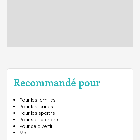
Recommandé pour
Pour les familles
Pour les jeunes
Pour les sportifs
Pour se détendre
Pour se divertir
Mer