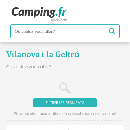
Vilanova i la Geltrú
Où voulez-vous aller?
FILTRER LES RÉSULTATS
Filtrez les structures et affinez la recherche selon vos besoins!