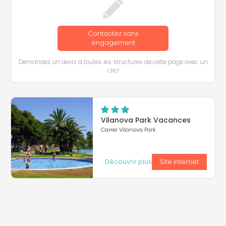
Contactez sans
engagement
Demandez un devis à toutes les structures de cette page avec un
clic!
Vilanova Park Vacances
Carrer Vilanova Park
Découvrir plus
Site Internet