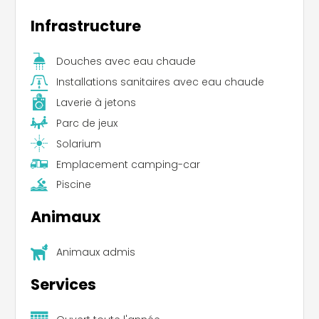
Infrastructure
Douches avec eau chaude
Installations sanitaires avec eau chaude
Laverie à jetons
Parc de jeux
Solarium
Emplacement camping-car
Piscine
Animaux
Animaux admis
Services