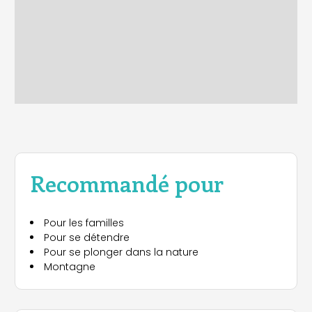
Recommandé pour
Pour les familles
Pour se détendre
Pour se plonger dans la nature
Montagne