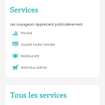
Services
Les voyageurs apprécient particulièrement:
Piscine
Ouvert toute l'année
Restaurant
Animaux admis
Tous les services