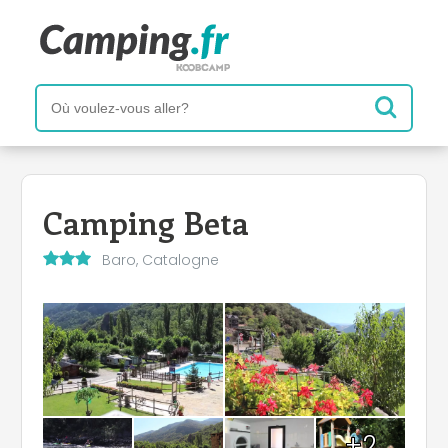
Camping Beta
Baro, Catalogne
+2