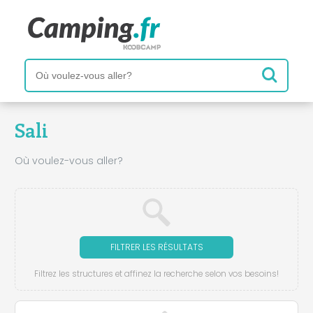
Sali
Où voulez-vous aller?
FILTRER LES RÉSULTATS
Filtrez les structures et affinez la recherche selon vos besoins!