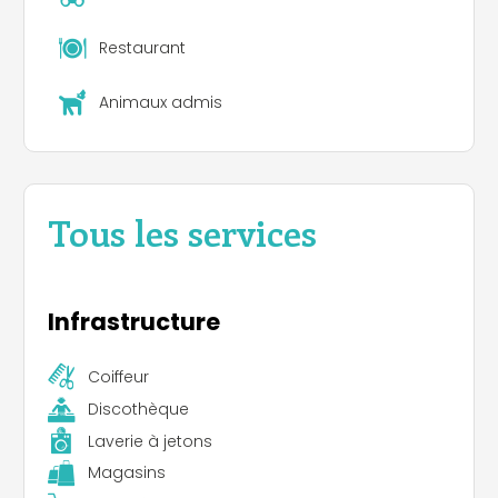
Restaurant
Animaux admis
Tous les services
Infrastructure
Coiffeur
Discothèque
Laverie à jetons
Magasins