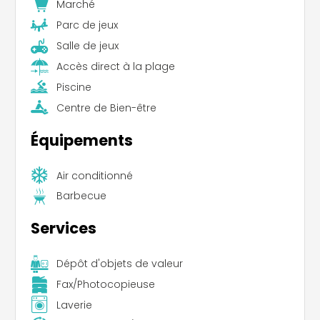
Marché
Parc de jeux
Salle de jeux
Accès direct à la plage
Piscine
Centre de Bien-être
Équipements
Air conditionné
Barbecue
Services
Dépôt d'objets de valeur
Fax/Photocopieuse
Laverie