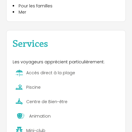
Pour les familles
Mer
Services
Les voyageurs apprécient particulièrement:
Accès direct à la plage
Piscine
Centre de Bien-être
Animation
Mini-club