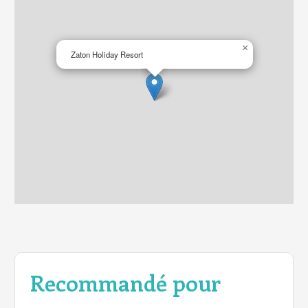
×
Zaton Holiday Resort
Recommandé pour