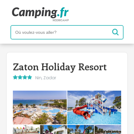
Zaton Holiday Resort
Nin, Zadar
+7