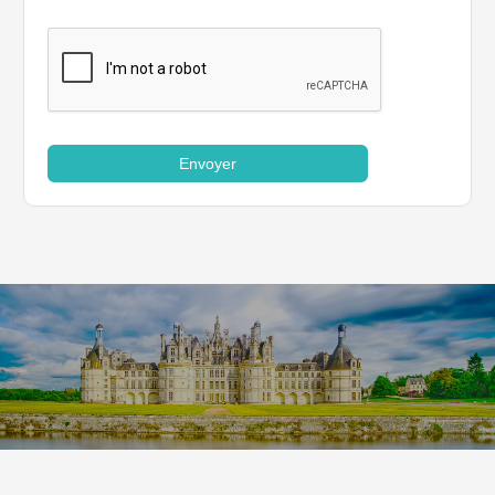
Envoyer