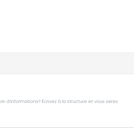
d’informations? Écrivez à la structure et vous serez