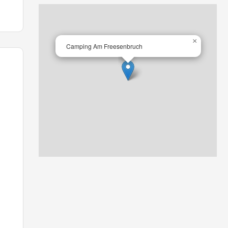
×
Camping Am Freesenbruch