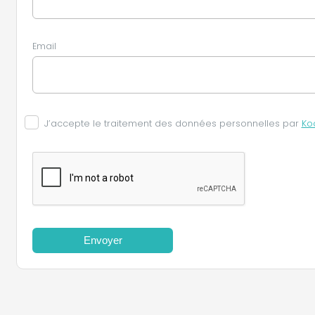
Email
J’accepte le traitement des données personnelles par
Ko
Envoyer