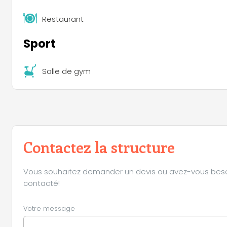
Restaurant
Sport
Salle de gym
Contactez la structure
Vous souhaitez demander un devis ou avez-vous besoin 
contacté!
Votre message