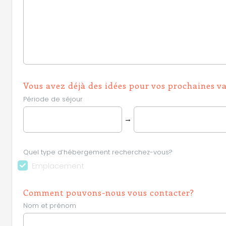
Vous avez déjà des idées pour vos prochaines v
Période de séjour
→
Quel type d’hébergement recherchez-vous?
Emplacement
Comment pouvons-nous vous contacter?
Nom et prénom