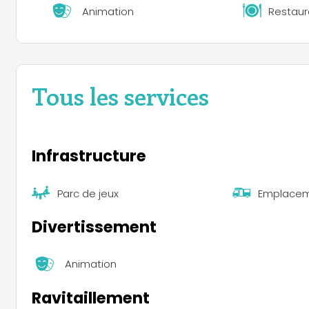
Animation
Restaur
Tous les services
Infrastructure
Parc de jeux
Emplacem
Divertissement
Animation
Ravitaillement