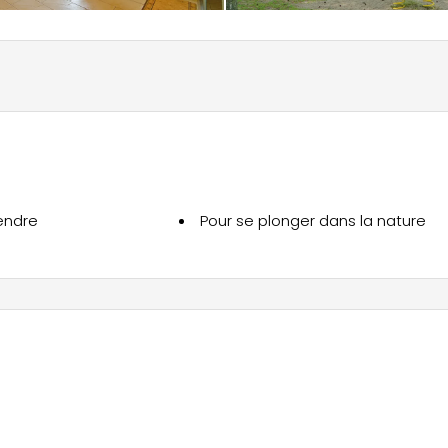
endre
Pour se plonger dans la nature