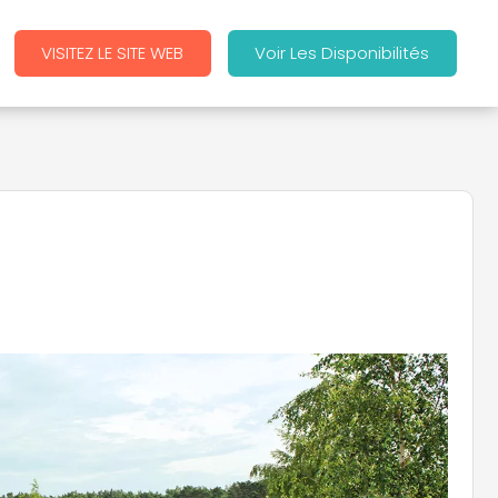
VISITEZ LE SITE WEB
Voir Les Disponibilités