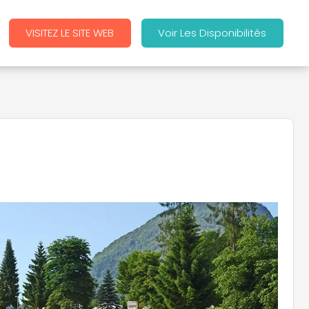
VISITEZ LE SITE WEB
Voir Les Disponibilités