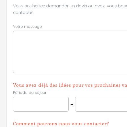
Vous souhaitez demander un devis ou avez-vous besoin 
contacté!
Votre message
Vous avez déjà des idées pour vos prochaines v
Période de séjour
→
Comment pouvons-nous vous contacter?