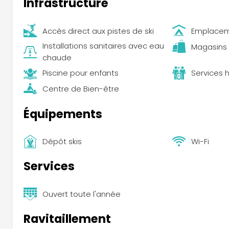
Infrastructure
Accès direct aux pistes de ski
Emplacem
Installations sanitaires avec eau
Magasins
chaude
Piscine pour enfants
Services
Centre de Bien-être
Équipements
Dépôt skis
Wi-Fi
Services
Ouvert toute l'année
Ravitaillement