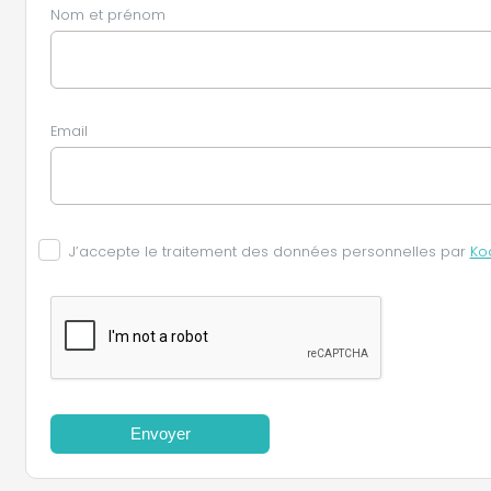
Nom et prénom
Email
J’accepte le traitement des données personnelles par
Ko
Envoyer