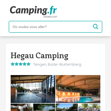
Hegau Camping
Tengen, Bade-Wurtemberg
+4