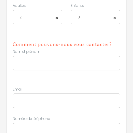
Adultes
Enfants
2
0
×
×
Comment pouvons-nous vous contacter?
Nom et prénom
Email
Numéro de téléphone