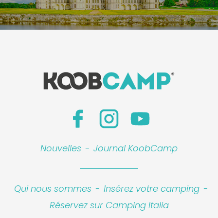
Nouvelles
-
Journal KoobCamp
Qui nous sommes
-
Insérez votre camping
-
Réservez sur Camping Italia