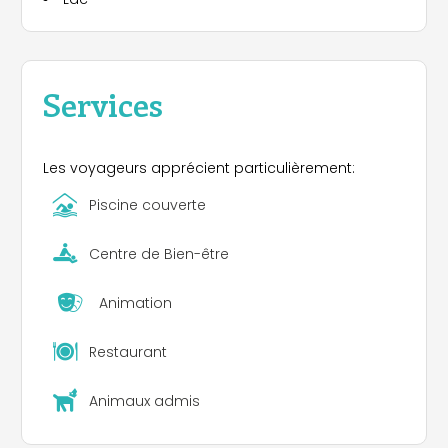
Services
Les voyageurs apprécient particulièrement:
Piscine couverte
Centre de Bien-être
Animation
Restaurant
Animaux admis