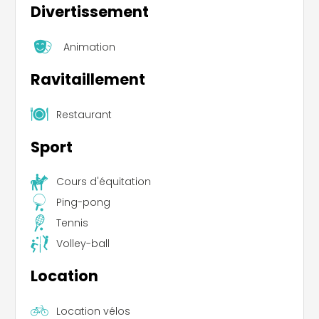
Divertissement
Animation
Ravitaillement
Restaurant
Sport
Cours d'équitation
Ping-pong
Tennis
Volley-ball
Location
Location vélos