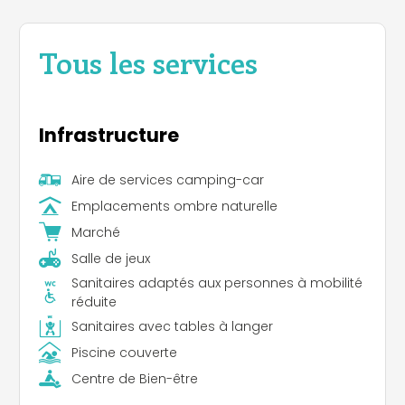
Tous les services
Infrastructure
Aire de services camping-car
Emplacements ombre naturelle
Marché
Salle de jeux
Sanitaires adaptés aux personnes à mobilité
réduite
Sanitaires avec tables à langer
Piscine couverte
Centre de Bien-être