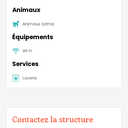
Animaux
Animaux admis
Équipements
Wi-Fi
Services
Laverie
Contactez la structure