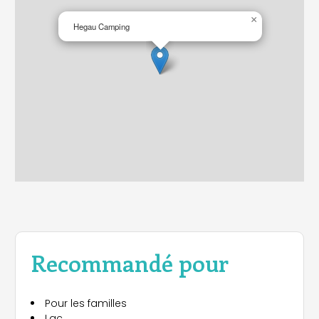
×
Hegau Camping
Recommandé pour
Pour les familles
Lac