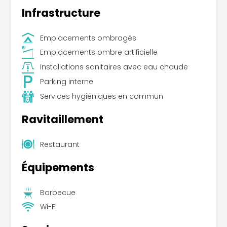
Infrastructure
Emplacements ombragés
Emplacements ombre artificielle
Installations sanitaires avec eau chaude
Parking interne
Services hygiéniques en commun
Ravitaillement
Restaurant
Équipements
Barbecue
Wi-Fi