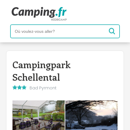
Campingpark
Schellental
Bad Pyrmont