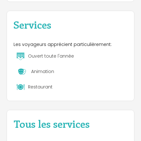
Services
Les voyageurs apprécient particulièrement:
Ouvert toute l'année
Animation
Restaurant
Tous les services