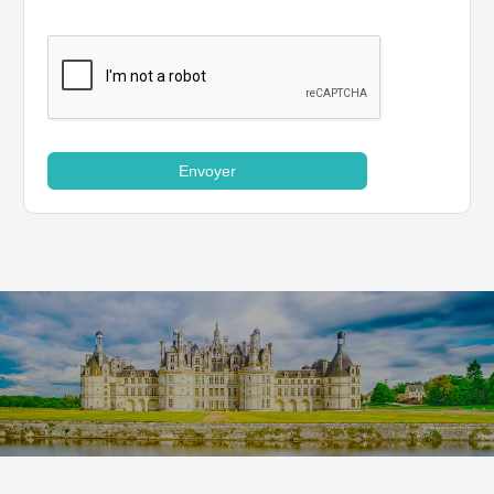
Envoyer