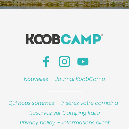
Nouvelles
-
Journal KoobCamp
Qui nous sommes
-
Insérez votre camping
-
Réservez sur Camping Italia
Privacy policy
-
Informations client