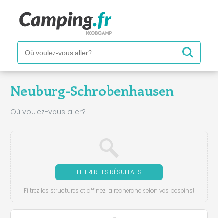
Neuburg-Schrobenhausen
Où voulez-vous aller?
FILTRER LES RÉSULTATS
Filtrez les structures et affinez la recherche selon vos besoins!