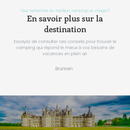
Vous recherchez les meilleurs campings et villages?
En savoir plus sur la
destination
Essayez de consulter ces conseils pour trouver le
camping qui répond le mieux à vos besoins de
vacances en plein air.
Brunnen