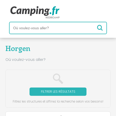
Horgen
Où voulez-vous aller?
FILTRER LES RÉSULTATS
Filtrez les structures et affinez la recherche selon vos besoins!