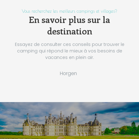
Vous recherchez les meilleurs campings et villages?
En savoir plus sur la
destination
Essayez de consulter ces conseils pour trouver le
camping qui répond le mieux à vos besoins de
vacances en plein air.
Horgen