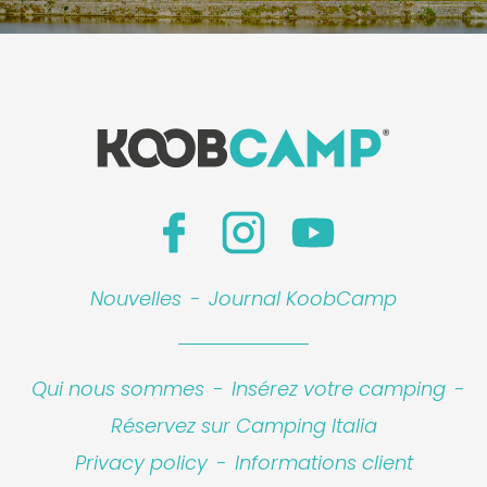
Nouvelles
-
Journal KoobCamp
Qui nous sommes
-
Insérez votre camping
-
Réservez sur Camping Italia
Privacy policy
-
Informations client