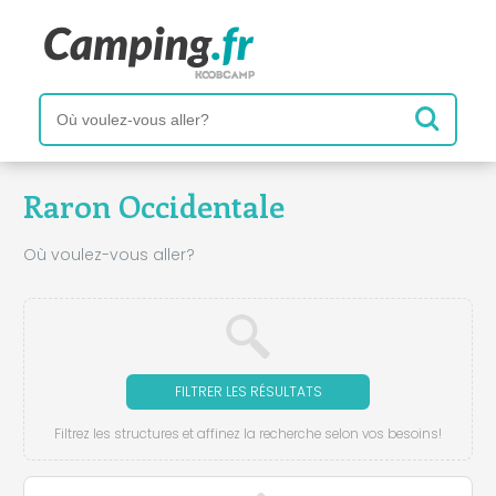
Raron Occidentale
Où voulez-vous aller?
FILTRER LES RÉSULTATS
Filtrez les structures et affinez la recherche selon vos besoins!