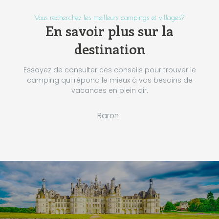
Vous recherchez les meilleurs campings et villages?
En savoir plus sur la
destination
Essayez de consulter ces conseils pour trouver le
camping qui répond le mieux à vos besoins de
vacances en plein air.
Raron