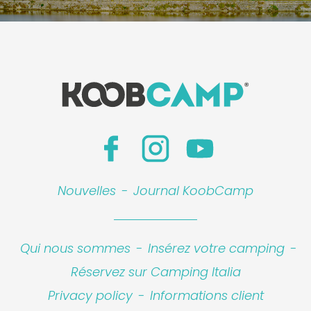
Nouvelles
-
Journal KoobCamp
Qui nous sommes
-
Insérez votre camping
-
Réservez sur Camping Italia
Privacy policy
-
Informations client