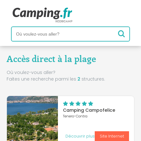
Accès direct à la plage
Où voulez-vous aller?
Faites une recherche parmi les
2
structures.
Camping Campofelice
Tenero-Contra
Découvrir plus
Site Internet