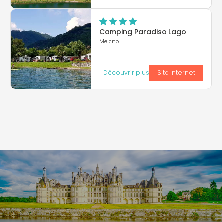
Camping Paradiso Lago
Melano
Découvrir plus
Site Internet