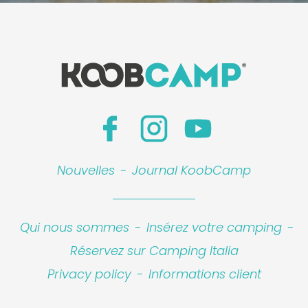
Nouvelles
-
Journal KoobCamp
Qui nous sommes
-
Insérez votre camping
-
Réservez sur Camping Italia
Privacy policy
-
Informations client