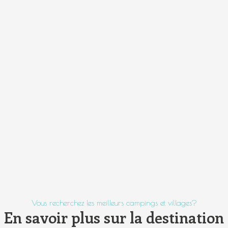
Vous recherchez les meilleurs campings et villages?
En savoir plus sur la destination