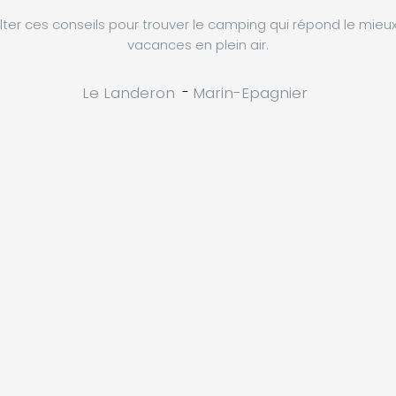
ter ces conseils pour trouver le camping qui répond le mieu
vacances en plein air.
Le Landeron
-
Marin-Epagnier