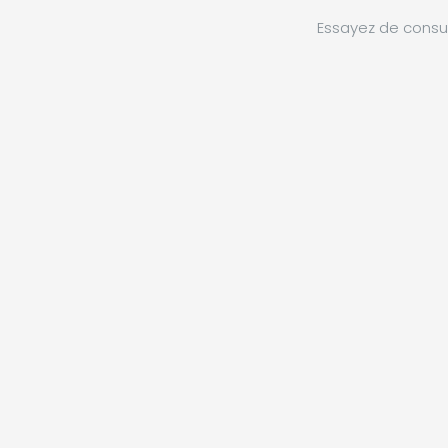
Essayez de consul