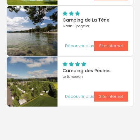
Camping de La Tène
Marin-Epagnier
Découvrir plus
Site Internet
Camping des Pêches
Le Landeron
Découvrir plus
Site Internet