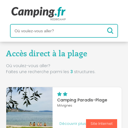
Accès direct à la plage
Où voulez-vous aller?
Faites une recherche parmi les
3
structures.
Camping Paradis-Plage
Milvignes
Découvrir plus
Site Internet