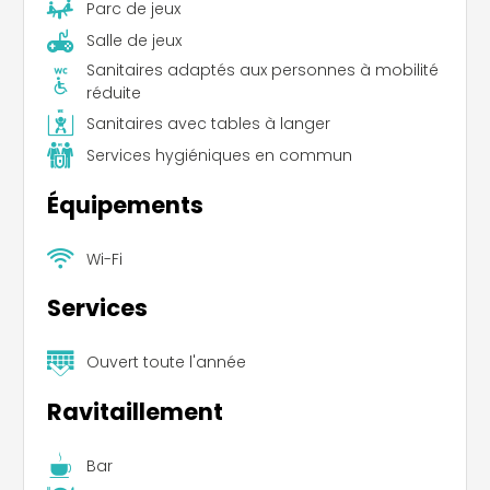
Parc de jeux
Salle de jeux
Sanitaires adaptés aux personnes à mobilité
réduite
Sanitaires avec tables à langer
Services hygiéniques en commun
Équipements
Wi-Fi
Services
Ouvert toute l'année
Ravitaillement
Bar