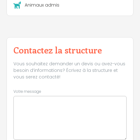
Animaux admis
Contactez la structure
Vous souhaitez demander un devis ou avez-vous
besoin d’informations? Écrivez à la structure et
vous serez contacté!
Votre message