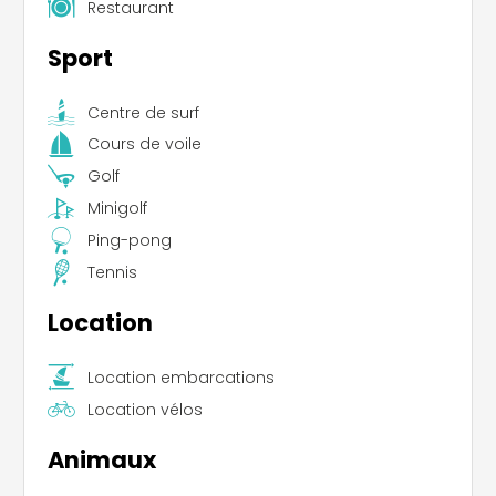
Restaurant
Sport
Centre de surf
Cours de voile
Golf
Minigolf
Ping-pong
Tennis
Location
Location embarcations
Location vélos
Animaux