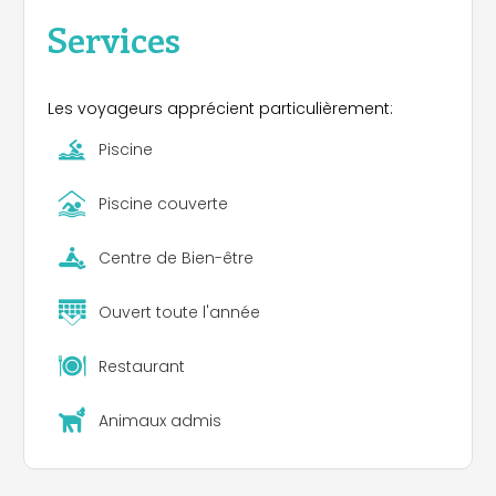
Services
Les voyageurs apprécient particulièrement:
Piscine
Piscine couverte
Centre de Bien-être
Ouvert toute l'année
Restaurant
Animaux admis