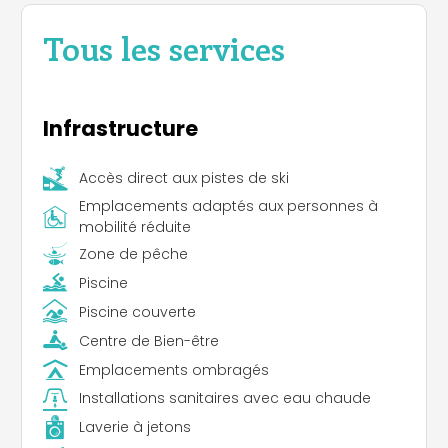
Tous les services
Infrastructure
Accès direct aux pistes de ski
Emplacements adaptés aux personnes à
mobilité réduite
Zone de pêche
Piscine
Piscine couverte
Centre de Bien-être
Emplacements ombragés
Installations sanitaires avec eau chaude
Laverie à jetons